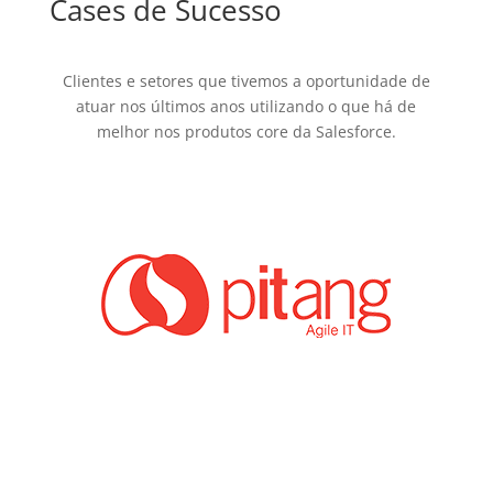
Cases de Sucesso
Clientes e setores que tivemos a oportunidade de
atuar nos últimos anos utilizando o que há de
melhor nos produtos core da Salesforce.